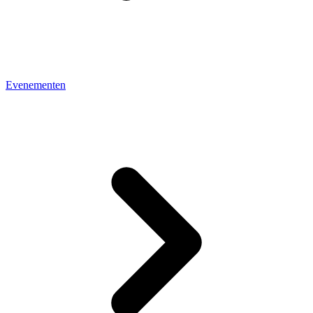
Evenementen