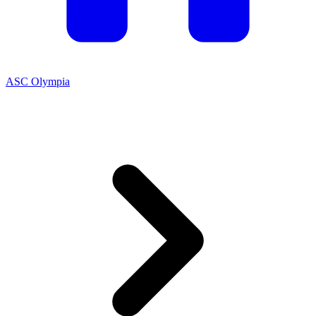
ASC Olympia