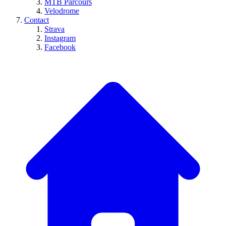
MTB Parcours
Velodrome
Contact
Strava
Instagram
Facebook