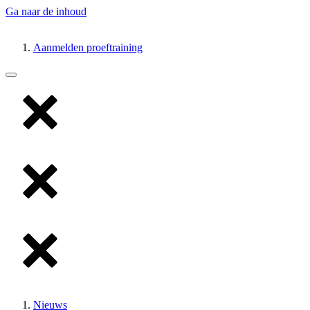
Ga naar de inhoud
Aanmelden proeftraining
Nieuws