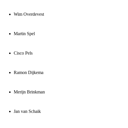
Wim Overdevest
Martin Spel
Cisco Pels
Ramon Dijkema
Merijn Brinkman
Jan van Schaik