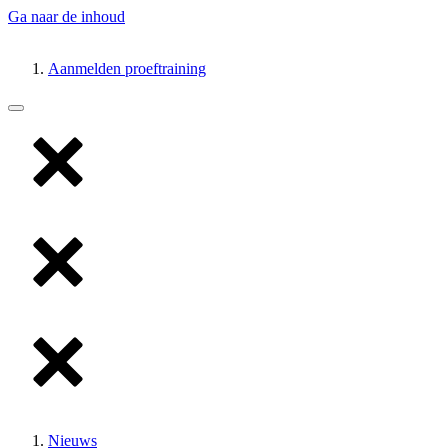
Ga naar de inhoud
Aanmelden proeftraining
Nieuws