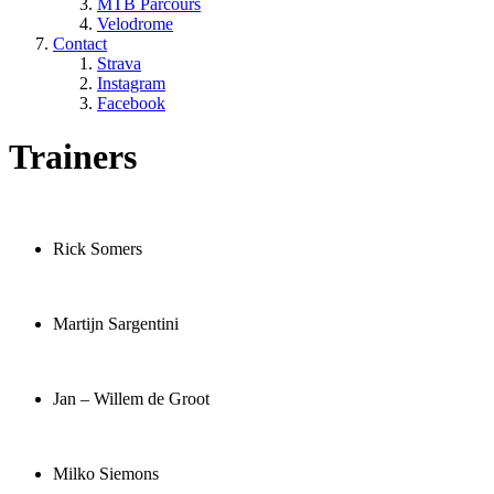
MTB Parcours
Velodrome
Contact
Strava
Instagram
Facebook
Trainers
Rick Somers
Martijn Sargentini
Jan – Willem de Groot
Milko Siemons