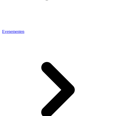
Evenementen