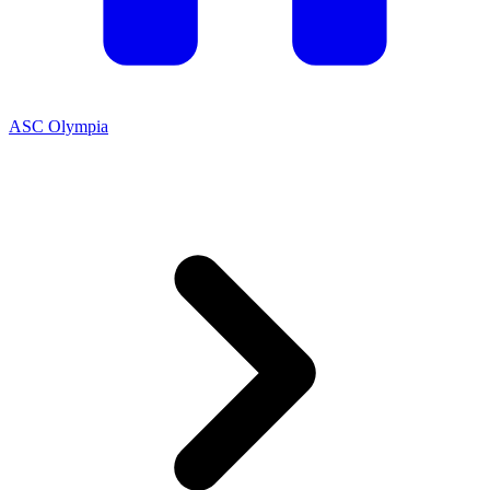
ASC Olympia