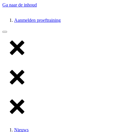
Ga naar de inhoud
Aanmelden proeftraining
Nieuws