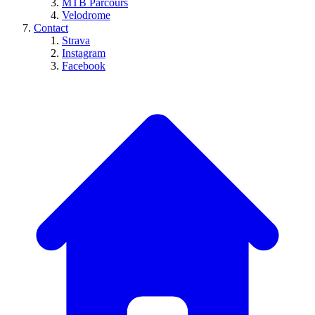
MTB Parcours
Velodrome
Contact
Strava
Instagram
Facebook